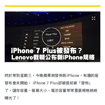
終於等到星期三，今晚蘋果將發佈新iPhone。有趣的是
發布會未開始， iPhone 7 Plus卻被提前被「發佈」
了，儲存容量、螢幕大小、電池容量等等重要規格統統
曝光了！