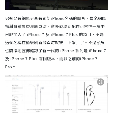
另有又有網民分享有關新iPhone名稱的圖片，這名網民
指瀏覽蘋果香港網頁時，意外發現到配件可容性一欄中
已經加入了 iPhone 7 及 iPhone 7 Plus 的項目，不過
這個名稱在稍後刷新網頁時就被「下架」了。不過蘋果
也間接地宣佈確認了新一代的 iPhone 系列是 iPhone 7
及 iPhone 7 Plus 兩個版本，而非之前的iPhone 7
Pro。