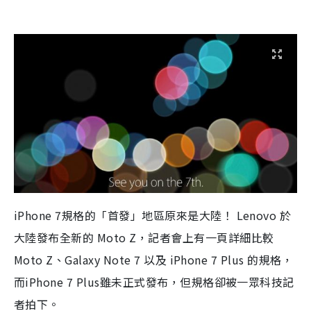
iPhone 7規格的「首發」地區原來是大陸！ Lenovo 於
大陸發布全新的 Moto Z，記者會上有一頁詳細比較
Moto Z、Galaxy Note 7 以及 iPhone 7 Plus 的規格，
而iPhone 7 Plus雖未正式發布，但規格卻被一眾科技記
者拍下。