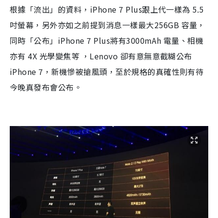
根據「流出」的資料，iPhone 7 Plus跟上代一樣為 5.5
吋螢幕，另外亦如之前提到消息一樣最大256GB 容量，
同時「公布」iPhone 7 Plus將有3000mAh 電量、相機
亦有 4X 光學變焦等 ，Lenovo 卻有意無意截糊公布
iPhone 7，新機慘被搶風頭，至於規格的真確性則有待
今晚真發布會公布。