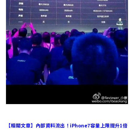
【相關文章】
內部資料流出！iPhone7容量上限提升1倍