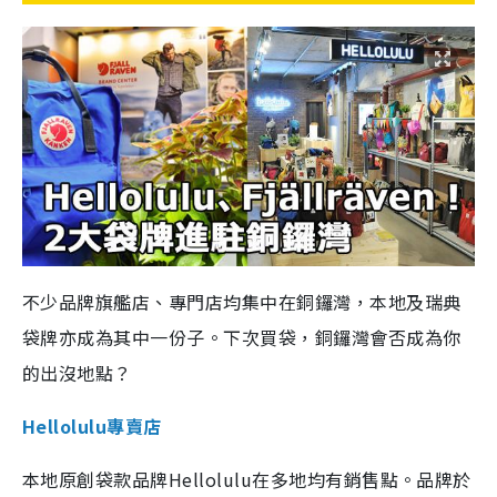
不少品牌旗艦店、專門店均集中在銅鑼灣，本地及瑞典
袋牌亦成為其中一份子。下次買袋，銅鑼灣會否成為你
的出沒地點？
Hellolulu專賣店
本地原創袋款品牌Hellolulu在多地均有銷售點。品牌於