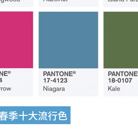
7年春季十大流行色