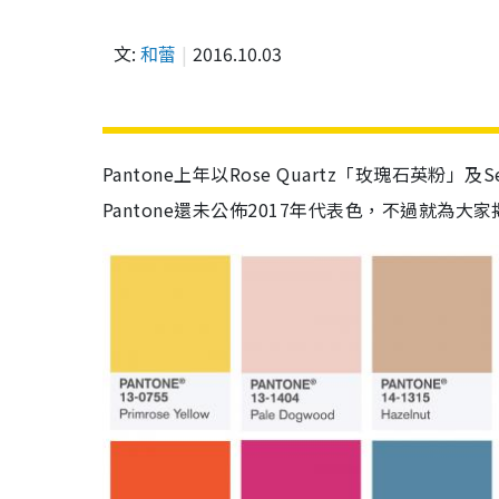
文:
和蕾
2016.10.03
Pantone上年以Rose Quartz「玫瑰石英
Pantone還未公佈2017年代表色，不過就為