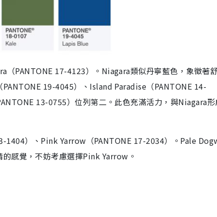
a（PANTONE 17-4123）。Niagara類似丹寧藍色，象徵著
NE 19-4045）、Island Paradise（PANTONE 14-
（PANTONE 13-0755）位列第二。此色充滿活力，與Niagara
404）、Pink Yarrow（PANTONE 17-2034）。Pale Dog
覺，不妨考慮選擇Pink Yarrow。