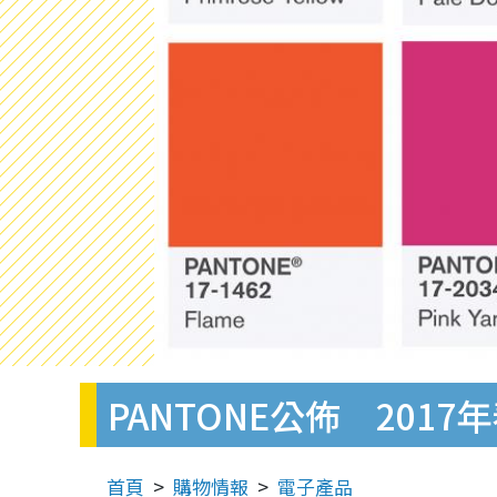
PANTONE公佈 201
首頁
購物情報
電子產品