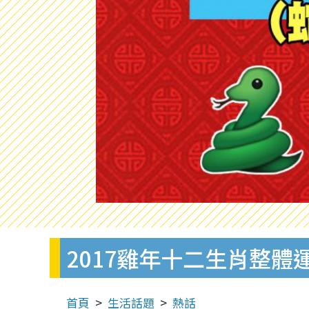
2017雞年十二生肖整體
首頁
生活話題
熱話