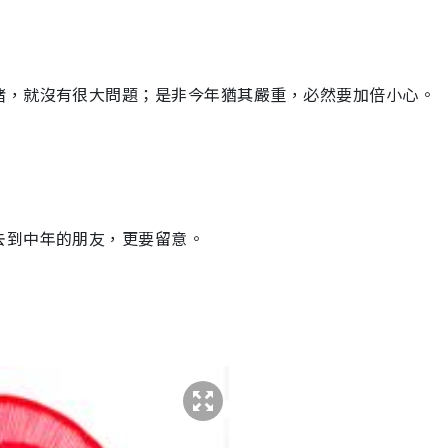
緒，就沒有很大問題；是非今年猶其嚴重，必然要加倍小心。
去到中年的朋友，更要留意。