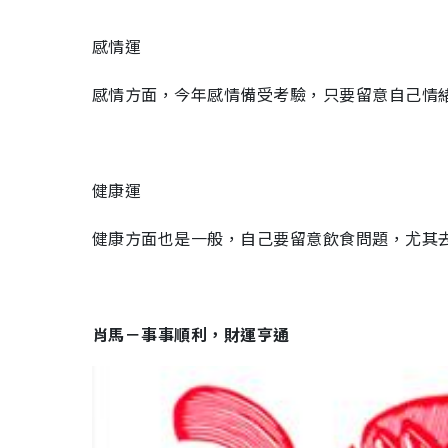
感情運
感情方面，今年感情備受考驗，只要留意自己情
健康運
健康方面也是一般，自己要留意飲食問題，尤其
肖馬－事事順利，財運亨通