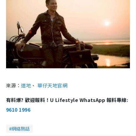
來源：
道地
、
華仔天地官網
有料爆? 歡迎報料！U Lifestyle WhatsApp 報料專線:
9610 1996
網絡熱話