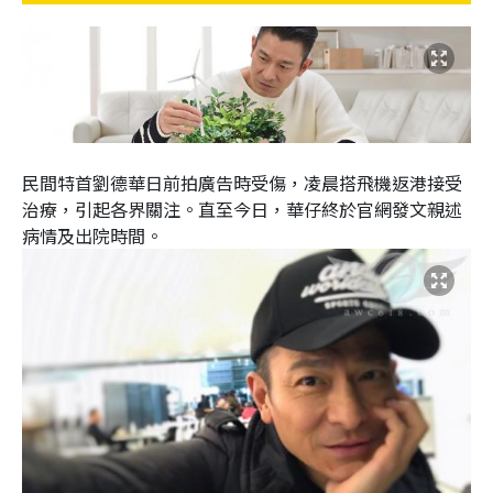
民間特首劉德華日前拍廣告時受傷，凌晨搭飛機返港接受
治療，引起各界關注。直至今日，華仔終於官網發文親述
病情及出院時間。