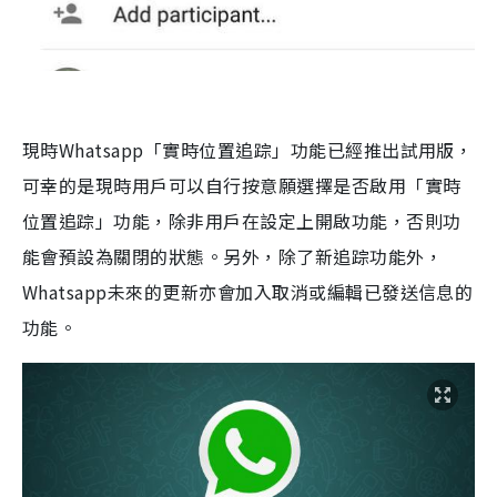
現時Whatsapp「實時位置追踪」功能已經推出試用版，
可幸的是現時用戶可以自行按意願選擇是否啟用「實時
位置追踪」功能，除非用戶在設定上開啟功能，否則功
能會預設為關閉的狀態。另外，除了新追踪功能外，
Whatsapp未來的更新亦會加入取消或編輯已發送信息的
功能。