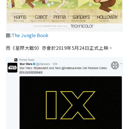
圖:
The Jungle Book
而《星際大戰9》亦會於2019年5月24日正式上映。