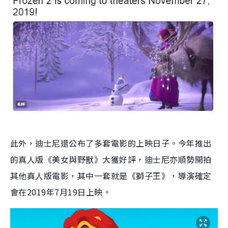
此外，迪士尼還公布了多套電影的上映日子。今年推出
的真人版《美女與野獸》大獲好評，迪士尼亦順勢開拍
其他真人版電影，其中一套就是《獅子王》，導演確定
會在2019年7月19日上映。