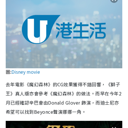
圖:
Disney movie
去年電影《魔幻森林》的CG效果獲得不錯回響，《獅子
王》真人版亦會參考《魔幻森林》的做法。而早在今年2
月已經確認辛巴會由Donald Glover 飾演，而迪士尼亦
希望可以找到Beyonce聲演娜娜一角。