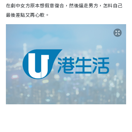
在劇中女方原本想假意復合，然後逼走男方，怎料自己
最後差點又再心軟。