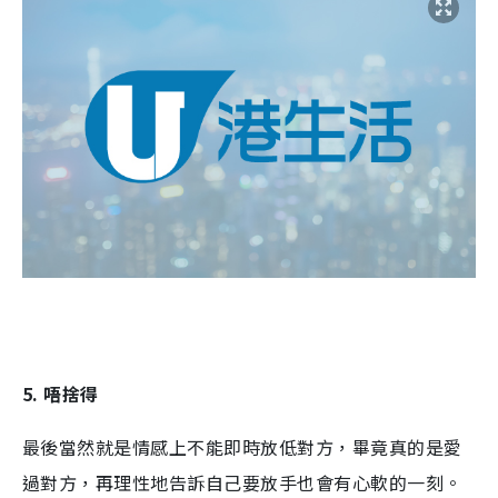
5. 唔捨得
最後當然就是情感上不能即時放低對方，畢竟真的是愛
過對方，再理性地告訴自己要放手也會有心軟的一刻。