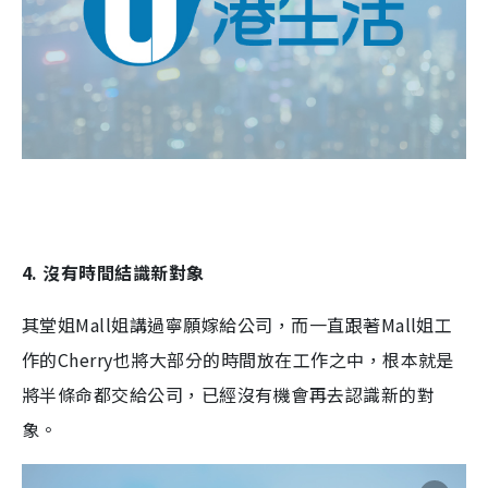
4. 沒有時間結識新對象
其堂姐Mall姐講過寧願嫁給公司，而一直跟著Mall姐工
作的Cherry也將大部分的時間放在工作之中，根本就是
將半條命都交給公司，已經沒有機會再去認識新的對
象。