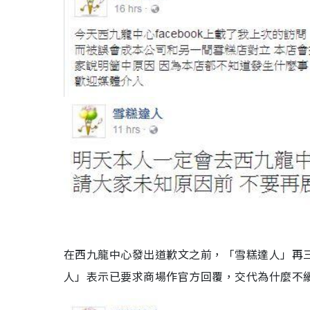
在西九龍中心發出道歉文之前，「雪糕達人」再
人」表示已要求商場作官方回覆，交代為什麼不