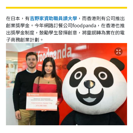
在日本，有
吉野家資助職員讀大學
，而香港則有公司推出
創業獎學金。今年網路訂餐公司foodpanda，在香港也推
出獎學金制度，鼓勵學生發揮創意，將靈感轉為實在的電
子商務創業計劃。