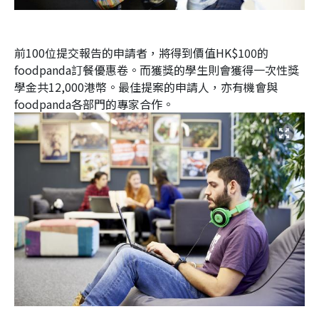
前100位提交報告的申請者，將得到價值HK$100的
foodpanda訂餐優惠卷。而獲獎的學生則會獲得一次性獎
學金共12,000港幣。最佳提案的申請人，亦有機會與
foodpanda各部門的專家合作。