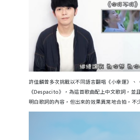
許佳麟曾多次挑戰以不同語言翻唱《小幸運》、
《Despacito》，為這首歌曲配上中文歌詞，
明白歌詞的內容，但出來的效果異常地合拍，