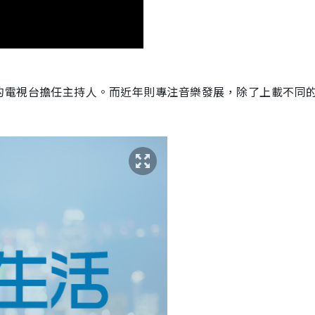
的電視台擔任主持人。而近年則專注音樂發展，除了上載不同