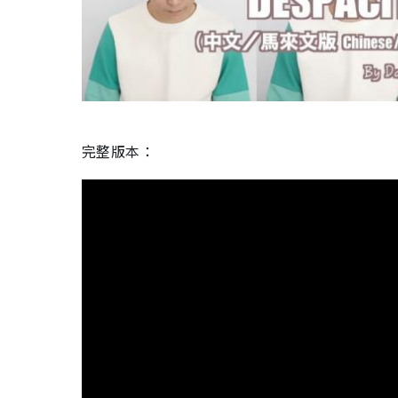
完整版本：