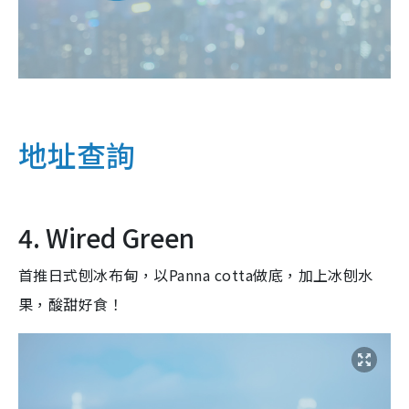
地址查詢
4. Wired Green
首推日式刨冰布甸，以Panna cotta做底，加上冰刨水
果，酸甜好食！