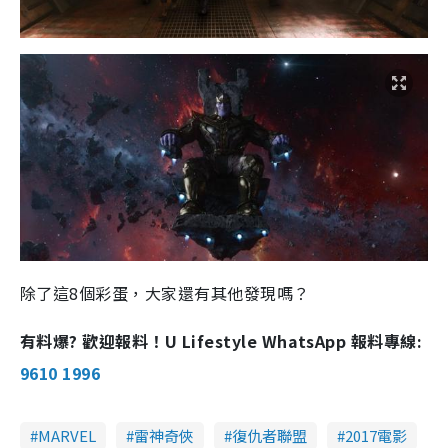
除了這8個彩蛋，大家還有其他發現嗎？
有料爆? 歡迎報料！U Lifestyle WhatsApp 報料專線:
9610 1996
MARVEL
雷神奇俠
復仇者聯盟
2017電影