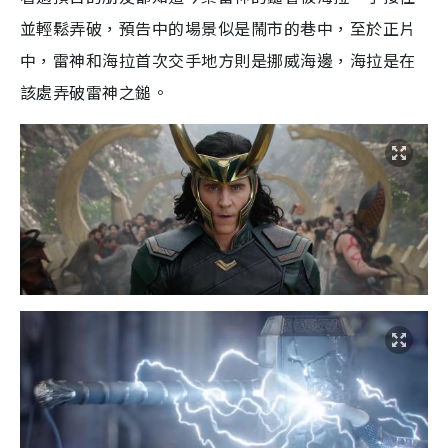
並輕鬆弄破，預告中的場景似是鬧市的巷中，至於正片
中，雷神和海拉首次交手地方則是挪威海邊，海拉是在
該處弄破雷神之鎚。