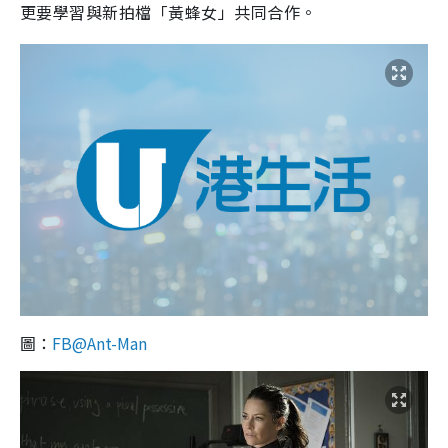
更要學習與新拍檔「黃蜂女」共同合作。
圖：
FB@Ant-Man