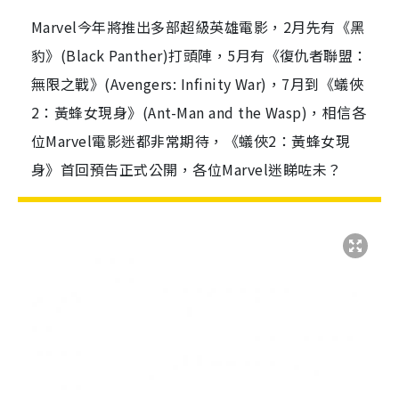
Marvel今年將推出多部超級英雄電影，2月先有《黑
豹》(Black Panther)打頭陣，5月有《復仇者聯盟：
無限之戰》(Avengers: Infinity War)，7月到《蟻俠
2：黃蜂女現身》(Ant-Man and the Wasp)，相信各
位Marvel電影迷都非常期待，《蟻俠2：黃蜂女現
身》首回預告正式公開，各位Marvel迷睇咗未？