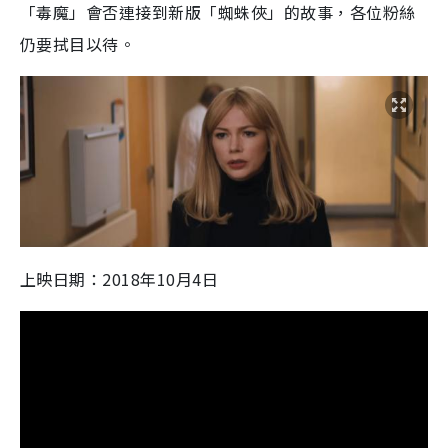
「毒魔」會否連接到新版「蜘蛛俠」的故事，各位粉絲
仍要拭目以待。
上映日期：2018年10月4日