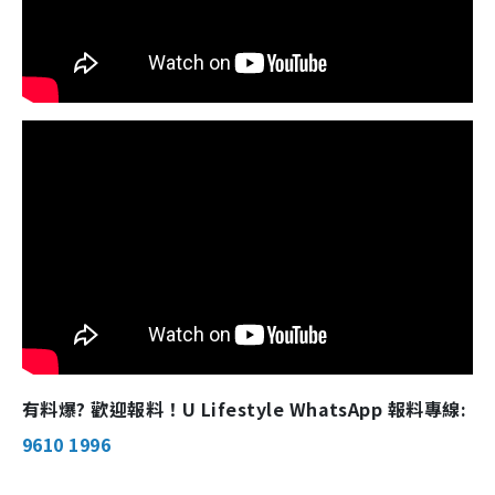
有料爆? 歡迎報料！U Lifestyle WhatsApp 報料專線:
9610 1996