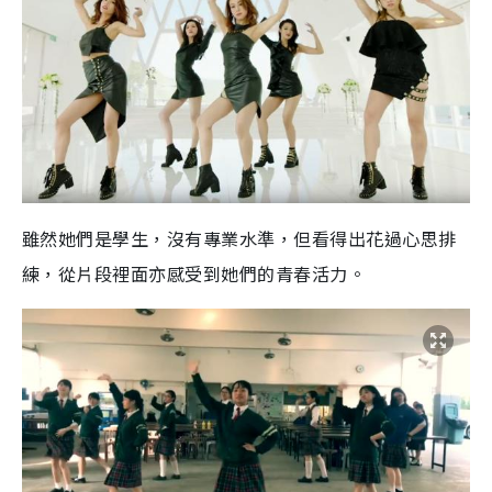
雖然她們是學生，沒有專業水準，但看得出花過心思排
練，從片段裡面亦感受到她們的青春活力。