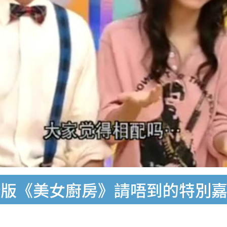
新版《美女廚房》請唔到的特別