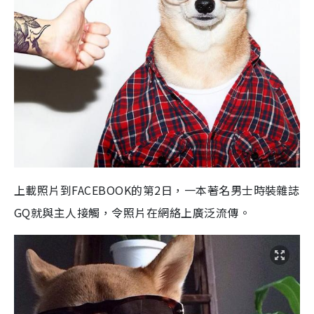
上載照片到FACEBOOK的第2日，一本著名男士時裝雜誌
GQ就與主人接觸，令照片在網絡上廣泛流傳。