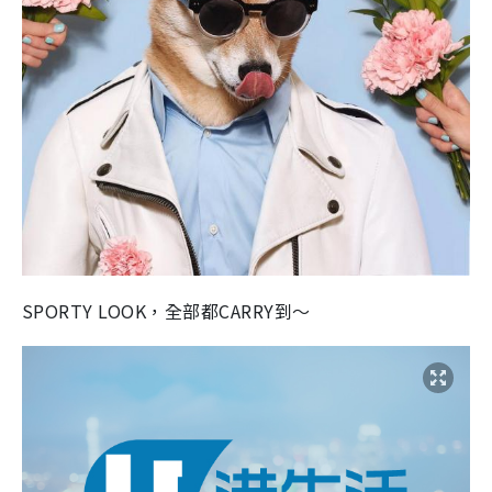
SPORTY LOOK，全部都CARRY到～