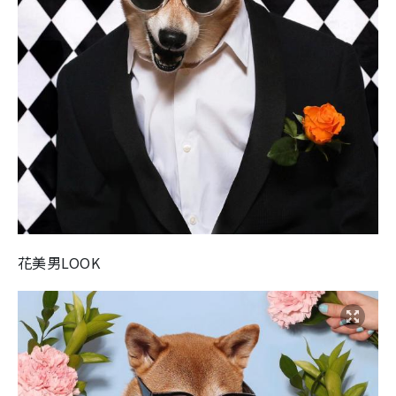
花美男LOOK