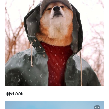
神探LOOK