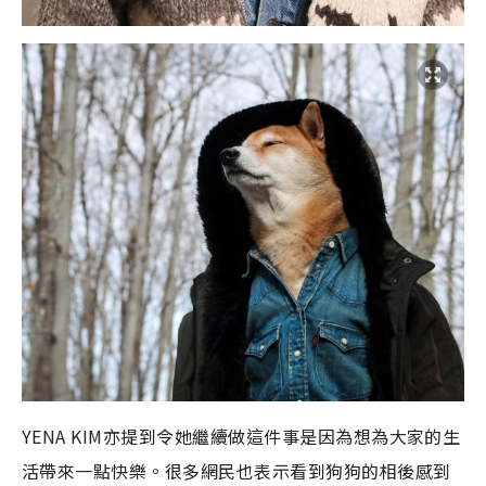
YENA KIM亦提到令她繼續做這件事是因為想為大家的生
活帶來一點快樂。很多網民也表示看到狗狗的相後感到