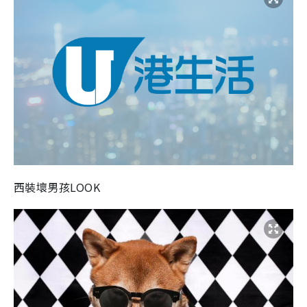
西裝壞男孩LOOK