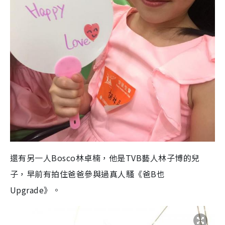
還有另一人Bosco林卓楠，他是TVB藝人林子博的兒
子，早前有拍住爸爸參與過真人騷《爸B也
Upgrade》。