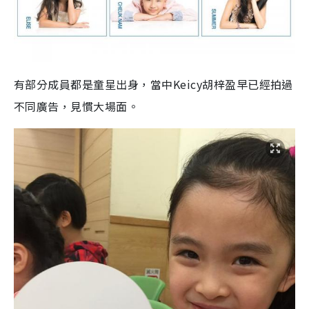
有部分成員都是童星出身，當中Keicy胡梓盈早已經拍過
不同廣告，見慣大場面。