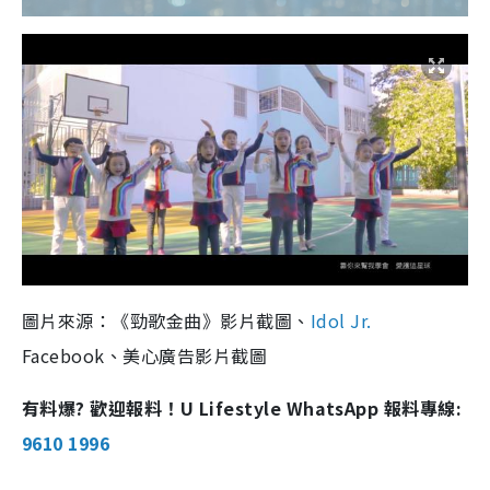
圖片來源：《勁歌金曲》影片截圖、
Idol Jr.
Facebook、美心廣告影片截圖
有料爆? 歡迎報料！U Lifestyle WhatsApp 報料專線:
9610 1996