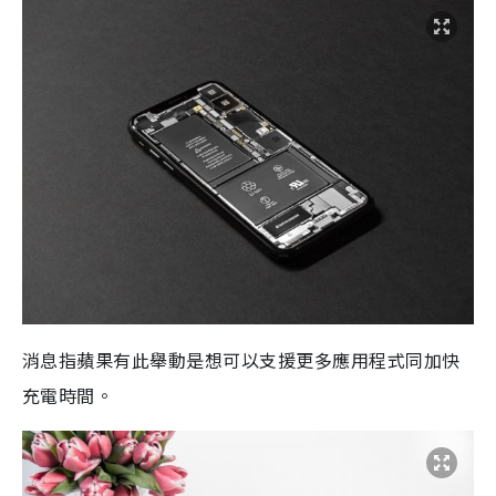
消息指蘋果有此舉動是想可以支援更多應用程式同加快
充電時間。