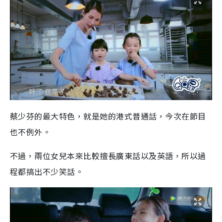
蔡少芬的最大特色，就是她的港式普通話，今次在節目
也不例外。
不過，兩位女兒本來比較擅長廣東話以及英語，所以過
程都搞出不少笑話。