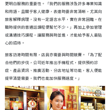
更明白服務的重要性。「我們的服務涉及許多專業知識
和用語，且關乎客人健康，表達時要非常清晰，尤其向
旅客解釋病理，沒有一定語言水平，實在非常困難，在
職時提供的普通話課程便幫忙不少。」再加上參加管理
或溝通技巧課程，讓服務與時並進，才能給予客人最貼
心的招待。
旅客訪港時間有限，店員亦需要與時間競賽。「為了配
合他們的步伐，公司近年推出手機程式，提供預約診
症、產品資訊、推廣活動、分店地址等功能，客人便能
提早清楚需要，我們也能加快服務速度。」