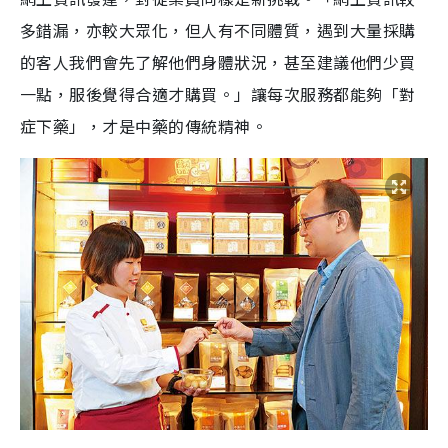
多錯漏，亦較大眾化，但人有不同體質，遇到大量採購
的客人我們會先了解他們身體狀況，甚至建議他們少買
一點，服後覺得合適才購買。」讓每次服務都能夠「對
症下藥」，才是中藥的傳統精神。