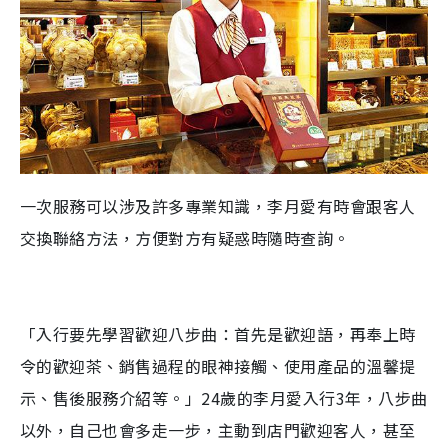
一次服務可以涉及許多專業知識，李月愛有時會跟客人
交換聯絡方法，方便對方有疑惑時隨時查詢。
「入行要先學習歡迎八步曲：首先是歡迎語，再奉上時
令的歡迎茶、銷售過程的眼神接觸、使用產品的溫馨提
示、售後服務介紹等。」24歲的李月愛入行3年，八步曲
以外，自己也會多走一步，主動到店門歡迎客人，甚至