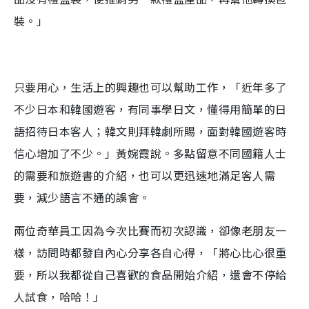
裝。」
只要用心，生活上的興趣也可以幫助工作，「近年多了
不少日本和韓國遊客，有同事學日文，懂得用簡單的日
語招待日本客人；韓文則拜韓劇所賜，面對韓國遊客時
信心增加了不少。」黃婉霞說。多點留意不同國籍人士
的需要和旅遊書的介紹，也可以更迅速地滿足客人需
要，減少語言不通的誤會。
兩位奇華員工因為今次比賽而初次認識，卻像老朋友一
樣，訪問時都發自內心分享各自心得，「將心比心很重
要，所以我都從自己喜歡的食品開始介紹，還會不停給
人試食，哈哈！」