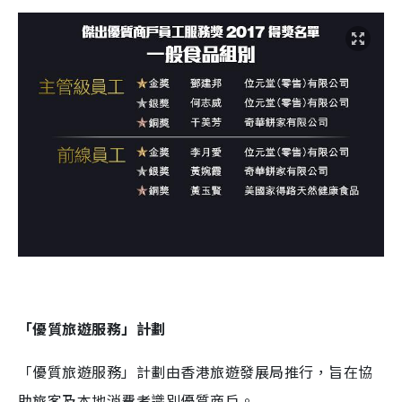
「優質旅遊服務」計劃
「優質旅遊服務」計劃由香港旅遊發展局推行，旨在協
助旅客及本地消費者識別優質商戶。