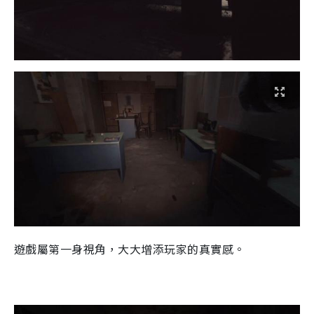
遊戲屬第一身視角，大大增添玩家的真實感。