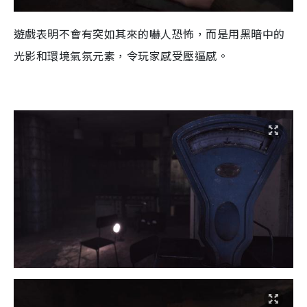
遊戲表明不會有突如其來的嚇人恐怖，而是用黑暗中的
光影和環境氣氛元素，令玩家感受壓逼感。