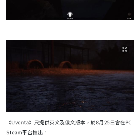
《Uventa》只提供英文及俄文版本，於8月25日會在PC
Steam平台推出。