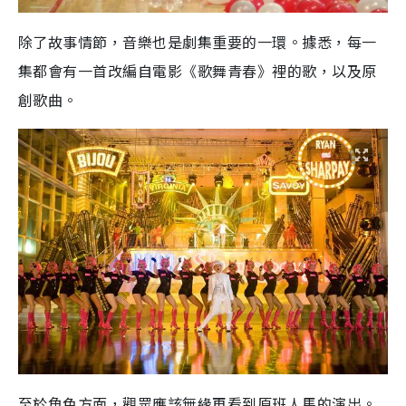
除了故事情節，音樂也是劇集重要的一環。據悉，每一
集都會有一首改編自電影《歌舞青春》裡的歌，以及原
創歌曲。
至於角色方面，觀眾應該無緣再看到原班人馬的演出。