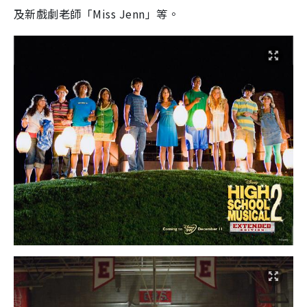
及新戲劇老師「
Miss Jenn
」等。