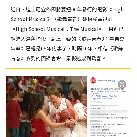
近日，迪士尼宣佈即將要把06年發行的電影《High
School Musical》（歌舞青春）翻拍成電視劇
《High School Musical：The Musical》，目前已
經進入選角階段。對上一套的《歌舞青春3：畢業嘉
年華》已經是08年的事了，時隔10年，相信《歌舞
青春》系列的回歸會令一眾影迷感到驚喜。