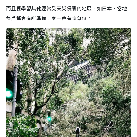
而且要學習其他經常受天災侵襲的地區，如日本，當地
每戶都會有所準備，家中會有應急包。