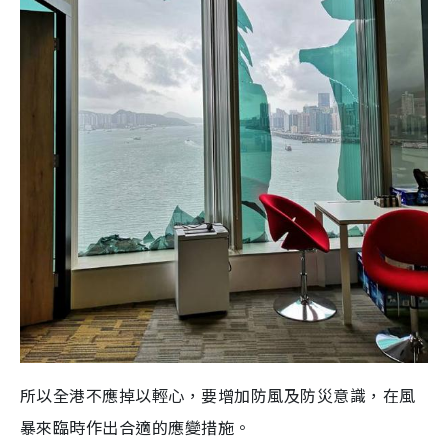
所以全港不應掉以輕心，要增加防風及防災意識，在風
暴來臨時作出合適的應變措施。