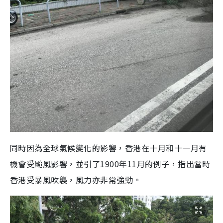
同時因為全球氣候變化的影響，香港在十月和十一月有
機會受颱風影響，並引了1900年11月的例子，指出當時
香港受暴風吹襲，風力亦非常強勁。