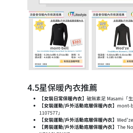
4.5星保暖內衣推薦
【女裝日常保暖內衣】
破無素足 Masami「生姜
【女裝運動/戶外活動底層保暖內衣】
mont-b
1107577」
【女裝運動/戶外活動底層保暖內衣】
Wed'z
【男裝運動/戶外活動底層保暖內衣】
The No