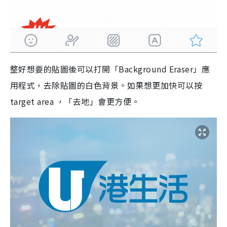
整好想要的貼圖後可以打開「Background Eraser」應
用程式，去除貼圖的白色背景。如果想更加快可以按
target area ，「去地」會更方便。