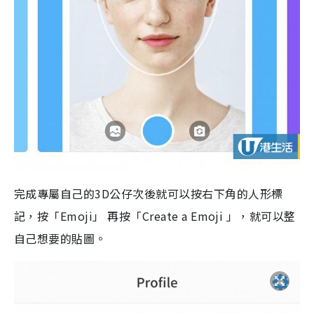
完成專屬自己的3D公仔次後就可以按右下角的人形標
記，按「Emoji」 再按「Create a Emoji 」，就可以整
自己想要的貼圖。