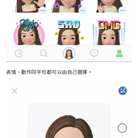
表情、動作同字句都可以由自己選擇。