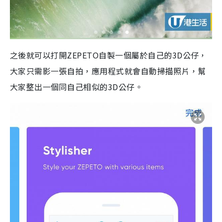
之後就可以打開ZEPETO自製一個屬於自己的3D公仔，
大家只需影一張自拍，應用程式就會自動掃描照片，幫
大家整出一個同自己相似的3D公仔。