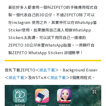
最近好多人都會用一個叫ZEPETO的手機應用程式自
製一個代表自己的3D公仔，不過ZEPETO除了可以
在instagram 使用之外，其實仲可以在WhatsApp當
Sticker使用，如果嫌用自己真人相做WhatsApp
Stickers太高調，可以試下用同自己一樣樣的
ZEPETO 3D公仔來整WhatsApp貼圖。一齊睇吓自
製ZEPETO WhatsApp Stickers 詳細教學！
首先下載ZEPETO＜
按此下載
＞、Background Eraser
＜
按此下載
＞及WSTicK＜
按此下載
＞3個應用程式。