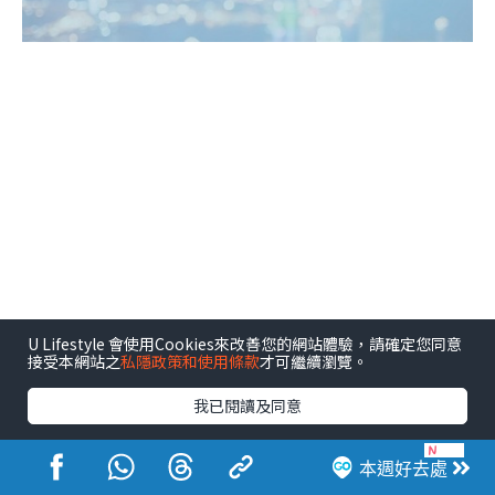
U Lifestyle 會使用Cookies來改善您的網站體驗，請確定您同意
接受本網站之
私隱政策和使用條款
才可繼續瀏覽。
我已閱讀及同意
本週好去處