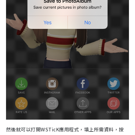
然後就可以打開WSTicK應用程式，填上所需資料，按