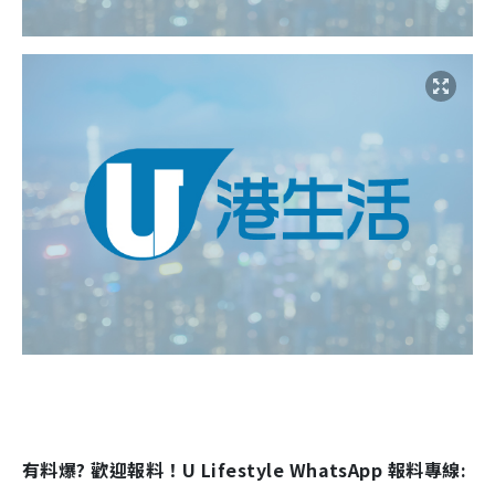
有料爆? 歡迎報料！U Lifestyle WhatsApp 報料專線: