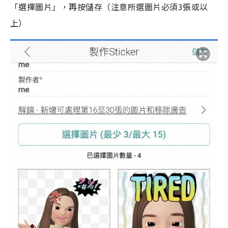
「選擇圖片」，再按儲存（注意所選圖片必須3張或以
上）