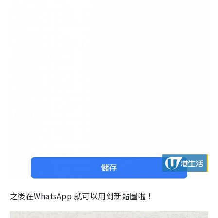
之後在WhatsApp 就可以用到新貼圖啦！