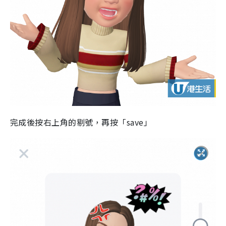
完成後按右上角的剔號，再按「save」