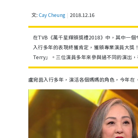
文:
Cay Cheung
2018.12.16
在TVB《萬千星輝頒獎禮2018》中，其中
入行多年的表現終獲肯定，獲頒專業演員大獎！「
Terry」。三位演員多年來參與過不同的演
盧宛茵入行多年，演活各個媽媽的角色，今年在