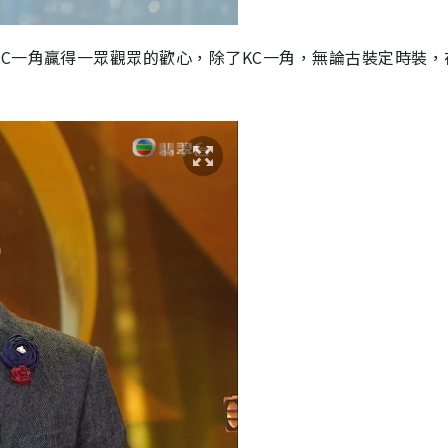
C一角贏得一眾觀眾的歡心，除了KC一角，無論古裝定時裝，