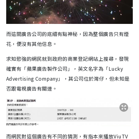
而這間廣告公司的底細有點神秘，因為整個廣告只有煙
花，便沒有其他信息。
求知慾強的網民就到政府的商業登記網站上搜尋，發現
確實有「蘋果廣告製作公司」，英文名字為「Lucky
Advertising Company」，其公司位於灣仔，但未知是
否跟電視廣告有關連。
而網民對這個廣告有不同的猜測，有指本來播放ViuTV