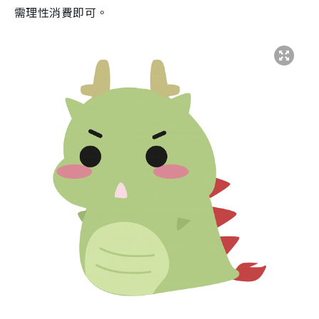
需理性消費即可。