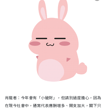
肖龍者：今年會有「小破財」，但請別過度擔心，因為
在現今社會中，通常代表應酬增多、開支加大，閣下只