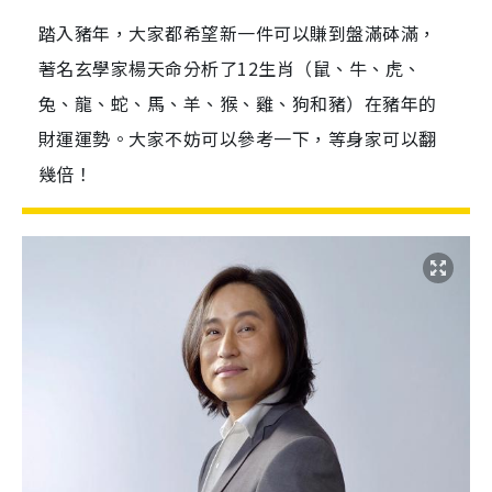
踏入豬年，大家都希望新一件可以賺到盤滿砵滿，
著名玄學家楊天命分析了12生肖（鼠、牛、虎、
兔、龍、蛇、馬、羊、猴、雞、狗和豬）在豬年的
財運運勢。大家不妨可以參考一下，等身家可以翻
幾倍！