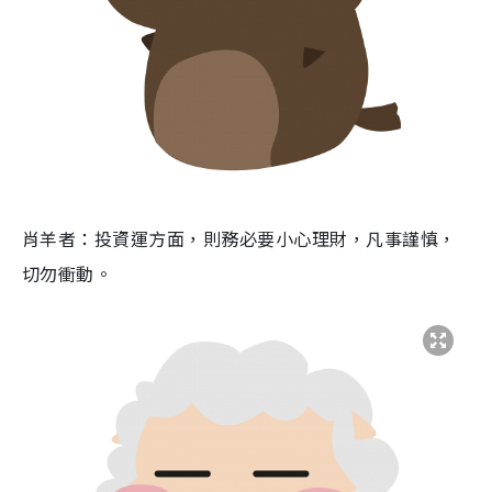
肖羊者：投資運方面，則務必要小心理財，凡事謹慎，
切勿衝動。