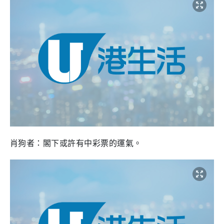
肖狗者：閣下或許有中彩票的運氣。