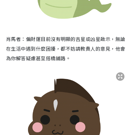
肖馬者：偏財運目前沒有明顯的吉星或凶星啟示，無論
在生活中遇到什麼困擾，都不妨請教貴人的意見，他會
為你解答疑慮甚至搭橋鋪路。