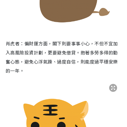
肖虎者：偏財運方面，閣下則要事事小心，不但不宜加
入高風險投資計劃，更要避免借貸。抱著多勞多得的勤
奮心態，避免心浮氣躁、過度自信，則能度過平穩安樂
的一年。