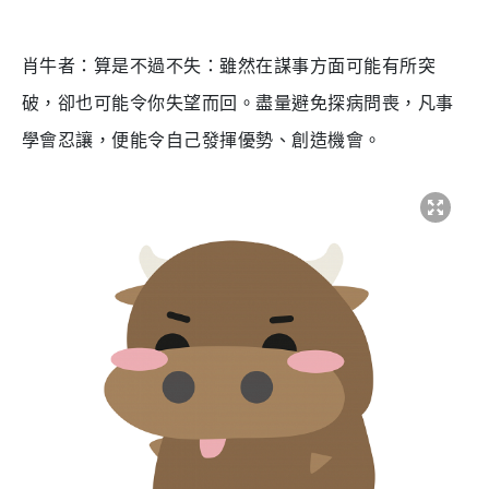
肖牛者：算是不過不失：雖然在謀事方面可能有所突
破，卻也可能令你失望而回。盡量避免探病問喪，凡事
學會忍讓，便能令自己發揮優勢、創造機會。