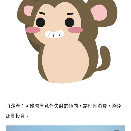
肖雞者：可能會有意外失財的傾向，請理性消費，避免
胡亂投資。