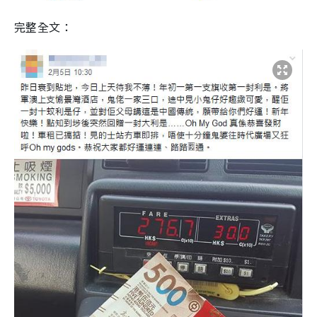
完整全文：