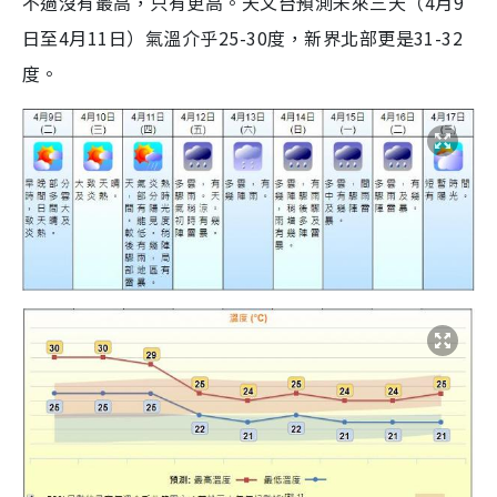
不過沒有最高，只有更高。天文台預測未來三天（4月9
日至4月11日）氣溫介乎25-30度，新界北部更是31-32
度。