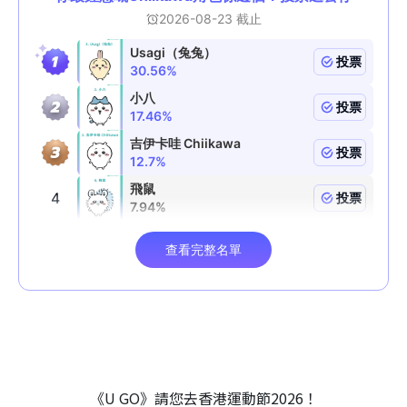
《U GO》請您去香港運動節2026！