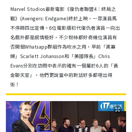
Marvel Studios最新電影《復仇者聯盟4：終局之
戰》(Avengers: Endgame)終於上映，一眾演員馬
不停蹄四出宣傳。6位電影版初代復仇者演員一向出
名戲外都是感情極好，不少粉絲都好奇幾位演員有
否開個Whatsapp群組作為吹水之用，早前「黑寡
婦」Scarlett Johansson和「美國隊長」Chris
Evans分別在訪問中表示的確有一個屬於6人的「黃
金聊天室」，他們更說當中的對話好多都唔出得
街！