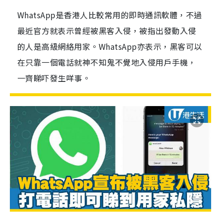
WhatsApp是香港人比較常用的即時通訊軟體，不過
最近官方就表示曾經被黑客入侵，被指出發動入侵
的人是高級網絡用家。WhatsApp亦表示，黑客可以
在只靠一個電話就神不知鬼不覺地入侵用戶手機，
一齊睇吓發生咩事。