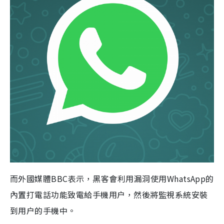
而外國媒體BBC表示，黑客會利用漏洞使用WhatsApp的
內置打電話功能致電給手機用户，然後將監視系統安裝
到用户的手機中。