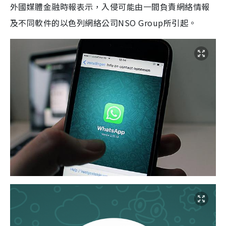
外國媒體金融時報表示，入侵可能由一間負責網絡情報
及不同軟件的以色列網絡公司NSO Group所引起。