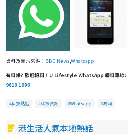
資料及圖片來源：
BBC News
,
Whatsapp
有料爆? 歡迎報料！U Lifestyle WhatsApp 報料專線:
9610 1996
科技熱話
科技資訊
Whatsapp
漏洞
港生活人氣本地熱話