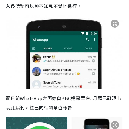
入侵活動可以神不知鬼不覺地進行。
而日前WhatsApp方面亦向BBC透露早在5月頭已發現出
現此漏洞，並已向相關單位報告。