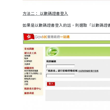
方法二：
以數碼證書登入
如果是以數碼證書登入的話，則選取「以數碼證