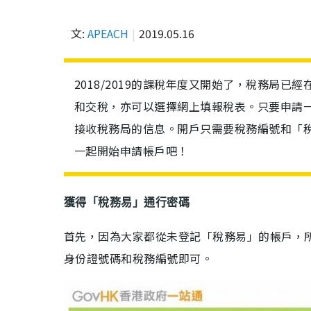
文:
APEACH
2019.05.16
2018/2019的課稅年度又開始了，稅務局
和交稅，亦可以選擇網上填報稅表。只要申請
接收稅務局的信息。開戶只需要稅務編號和「
一起開始申請帳戶吧！
獲得「稅務易」通行密碼
首先，因為大家都從未登記「稅務易」的帳戶，
身份證號碼和稅務編號即可。