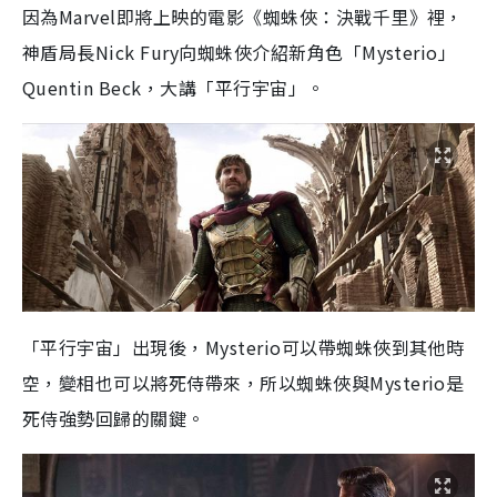
因為Marvel即將上映的電影《蜘蛛俠：決戰千里》裡，
神盾局長Nick Fury向蜘蛛俠介紹新角色「Mysterio」
Quentin Beck，大講「平行宇宙」。
「平行宇宙」出現後，Mysterio可以帶蜘蛛俠到其他時
空，變相也可以將死侍帶來，所以蜘蛛俠與Mysterio是
死侍強勢回歸的關鍵。