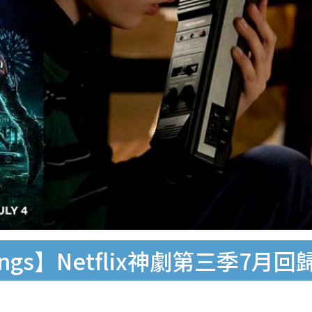
Things】Netflix神劇第三季