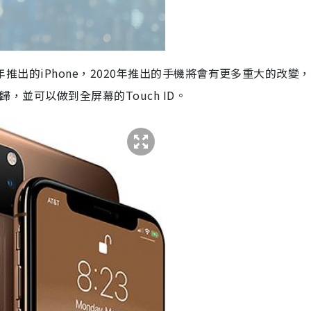
9年推出的iPhone，2020年推出的手機將會有更多重大的改變
歸，並可以做到全屏幕的Touch ID。