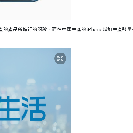
產的產品所進行的關稅，而在中國生產的iPhone增加生產數量