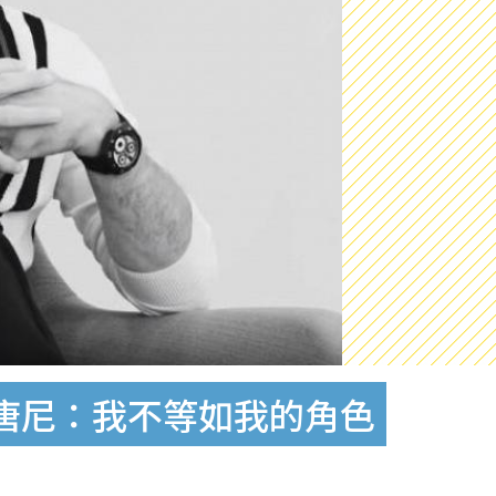
唐尼：我不等如我的角色