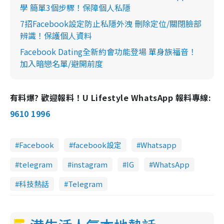
學 簡單3個步驟！保障個人私隱
7招Facebook設定防止私隱外洩 刪除定位/關閉臉部
辨識！保護個人資料
Facebook Dating全新約會功能登場 單身族福音！
加入暗戀名單/避開前度
有料爆? 歡迎報料！U Lifestyle WhatsApp 報料專線:
9610 1996
Facebook
facebook設定
Whatsapp
telegram
instagram
IG
WhatsApp
科技熱話
Telegram