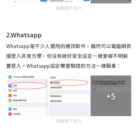
點擊圖片放大
2.Whatsapp
Whatsapp是不少人選用的通訊軟件，雖然可以電腦網頁
版登入非常方便，但沒有做好安全設定一樣會被不明裝
置登入。Whatsapp設定雙重驗證的方法一樣簡單：
+5
點擊圖片放大