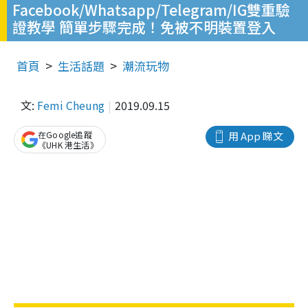
Facebook/Whatsapp/Telegram/IG雙重驗
證教學 簡單步驟完成！免被不明裝置登入
首頁
生活話題
潮流玩物
文:
Femi Cheung
2019.09.15
在Google追蹤
用 App 睇文
《UHK 港生活》