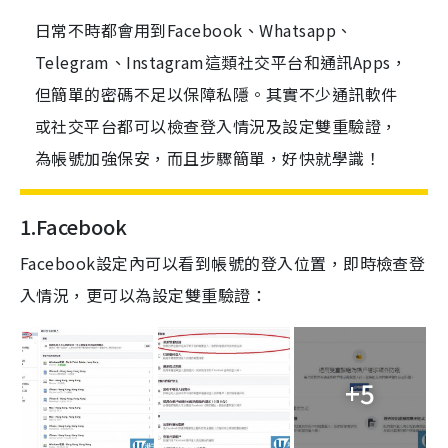
日常不時都會用到Facebook、Whatsapp、
Telegram、Instagram這類社交平台和通訊Apps，
但簡單的密碼不足以保障私隱。其實不少通訊軟件
或社交平台都可以檢查登入情況及設定雙重驗證，
為帳號加強保安，而且步驟簡單，好快就學識！
1.Facebook
Facebook設定內可以看到帳號的登入位置，即時檢查登
入情況，更可以為設定雙重驗證：
+5