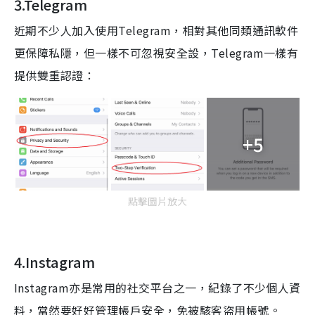
3.Telegram
近期不少人加入使用Telegram，相對其他同類通訊軟件
更保障私隱，但一樣不可忽視安全設，Telegram一樣有
提供雙重認證：
+5
點擊圖片放大
4.Instagram
Instagram
亦是常用的社交平台之一，紀錄了不少個人資
料，當然要好好管理帳戶安全，免被
駭客盜用帳
號
。