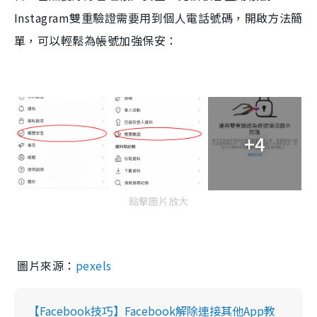
Instagram
雙重驗證需要用到個人電話號碼，開啟方法簡
單，可以輕鬆為帳號加強保安：
+4
點擊圖片放大
圖片來源：
pexels
【Facebook技巧】Facebook解除連接其他App教