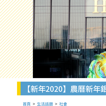
【新年2020】農曆新年
首頁
生活話題
社會