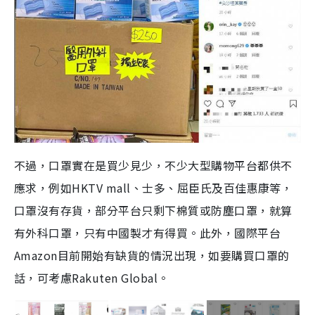
不過，口罩實在是買少見少，不少大型購物平台都供不
應求，例如HKTV mall、士多、屈臣氏及百佳惠康等，
口罩沒有存貨，部分平台只剩下棉質或防塵口罩，就算
有外科口罩，只有中國製才有得買。此外，國際平台
Amazon目前開始有缺貨的情況出現，如要購買口罩的
話，可考慮Rakuten Global。