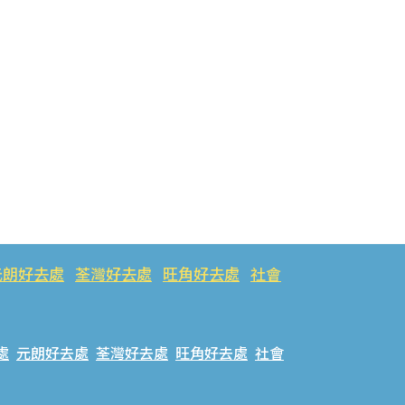
元朗好去處
荃灣好去處
旺角好去處
社會
處
元朗好去處
荃灣好去處
旺角好去處
社會