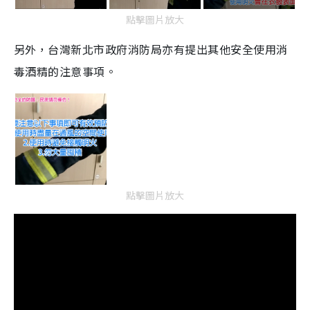
點擊圖片放大
另外，台灣新北市政府消防局亦有提出其他安全使用消
毒酒精的注意事項。
點擊圖片放大