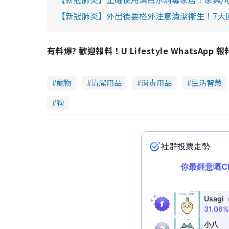
【新冠肺炎】外出後要格外注意清潔衛生！7大
有料爆? 歡迎報料！U Lifestyle WhatsApp 
寵物
清潔用品
消毒用品
生活智慧
狗