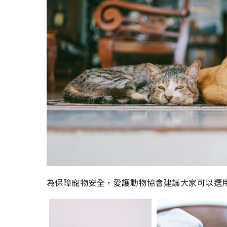
為保障寵物安全，愛護動物協會建議大家可以選