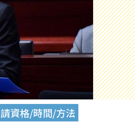
請資格/時間/方法