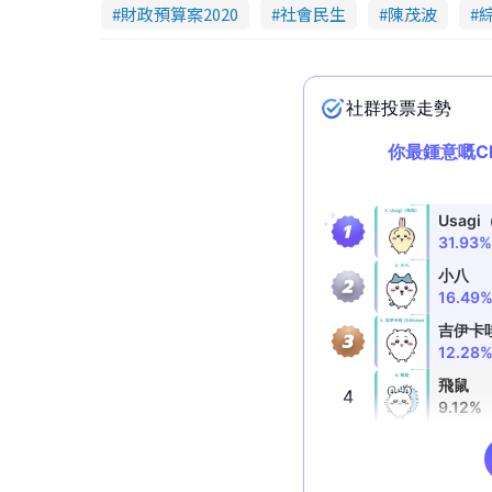
財政預算案2020
社會民生
陳茂波