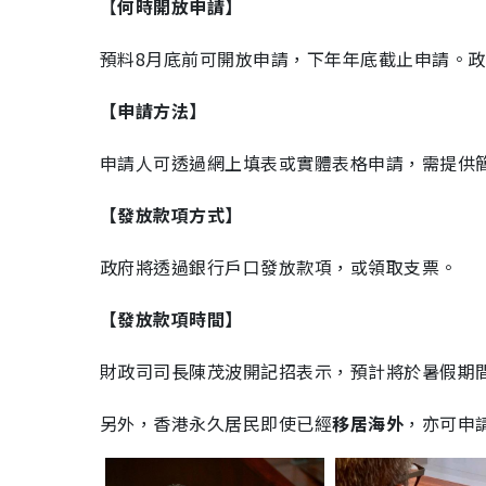
【
何時開放申請】
預料8月底前可開放申請，下年年底截止申請。
【申請方法】
申請人可透過網上填表或實體表格申請，需提供
【發放款項方式】
政府將透過銀行戶口發放款項，或領取支票。
【發放款項時間】
財政司司長陳茂波開記招表示，預計將於暑假期
另外，香港永久居民即使已經
移居海外
，亦可申