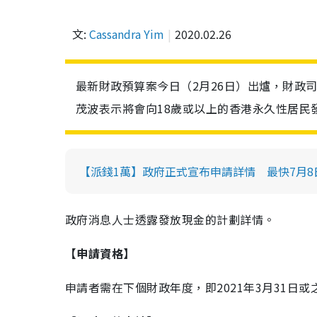
文:
Cassandra Yim
2020.02.26
最新財政預算案今日（2月26日）出爐，財政
茂波表示將會向18歲或以上的香港永久性居民
【派錢1萬】政府正式宣布申請詳情 最快7月8
政府消息人士透露發放現金的計劃詳情。
【申請資格】
申請者需在下個財政年度，即2021年3月31日