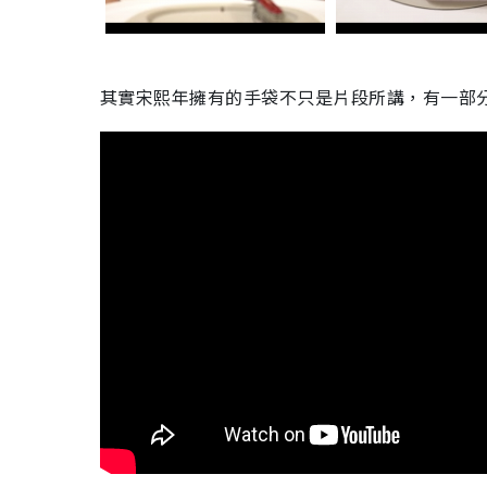
其實宋熙年擁有的手袋不只是片段所講，有一部