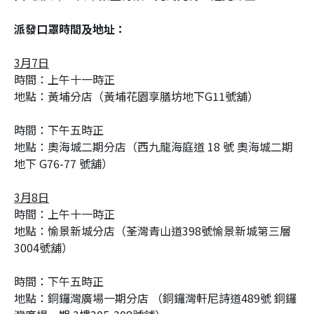
派發口罩時間及地址：
3月7日
時間：上午十一時正
地點：黃埔分店（黃埔花園享膳坊地下G11號舖）
時間：下午五時正
地點：奧海城二期分店（西九龍海庭道 18 號 奧海城二期
地下 G76-77 號舖）
3月8日
時間：上午十一時正
地點：愉景新城分店（荃灣青山道398號愉景新城第三層
3004號舖）
時間：下午五時正
地點：銅鑼灣廣場一期分店 （銅鑼灣軒尼詩道489號 銅鑼