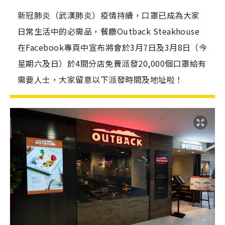
新冠肺炎（武漢肺炎）疫情持續，口罩已成為大家
日常生活中的必需品，餐廳Outback Steakhouse
在Facebook專頁中宣布將會於3月7日及3月8日（今
星期六及日）於4間分店免費派發20,000個口罩給有
需要人士，大家留意以下派發時間及地址啦！