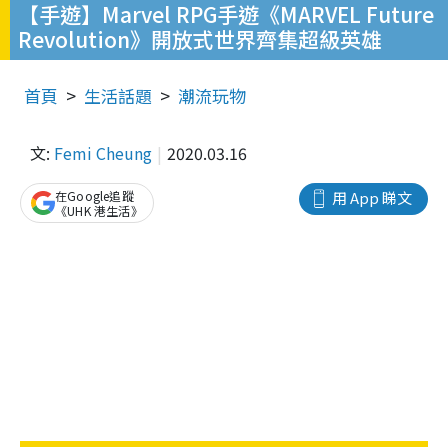
【手遊】Marvel RPG手遊《MARVEL Future
Revolution》開放式世界齊集超級英雄
首頁
生活話題
潮流玩物
文:
Femi Cheung
2020.03.16
在Google追蹤
用 App 睇文
《UHK 港生活》