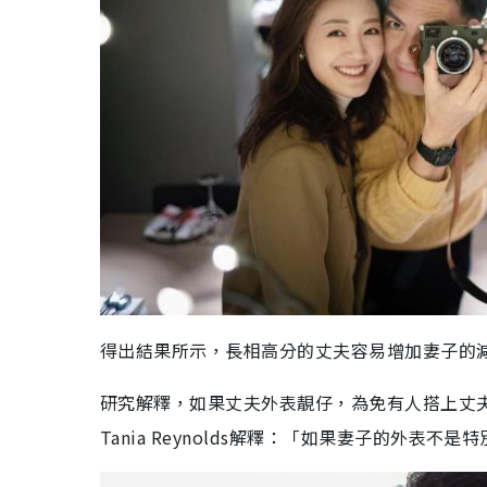
得出結果所示，長相高分的丈夫容易增加妻子的
研究解釋，如果丈夫外表靚仔，為免有人搭上丈
Tania Reynolds解釋：「如果妻子的外表不