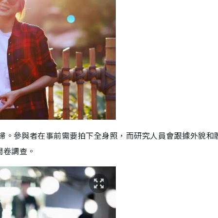
夫婦。參與者在事前需要拍下全身照，而研究人員會跟據外貌和
問卷調查。